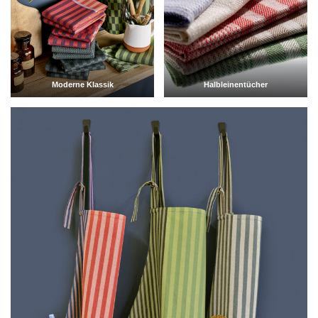
Moderne Klassik
Halbleinentücher