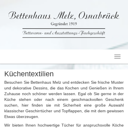
Toggl
navig
Küchentextilien
Besuchen Sie Bettenhaus Melz und entdecken Sie frische Muster
und dekorative Dessins, die das Kochen und Genießen in Ihrem
Zuhause noch schöner werden lassen. Egal ob Sie gerne in der
Küche stehen oder nach einem geschmackvollen Geschenk
suchen, hier finden sie mit Sicherheit eine große Auswahl
klassischer Geschirrtücher und Topflappen, die mit dem gewissen
Etwas überzeugen.
Wir bieten Ihnen hochwertige Tücher für anspruchsvolle Köche