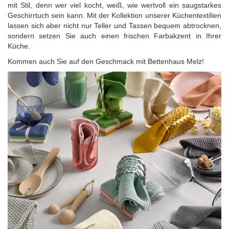
mit Stil, denn wer viel kocht, weiß, wie wertvoll ein saugstarkes
Geschirrtuch sein kann. Mit der Kollektion unserer Küchentextilien
lassen sich aber nicht nur Teller und Tassen bequem abtrocknen,
sondern setzen Sie auch einen frischen Farbakzent in Ihrer
Küche.
Kommen auch Sie auf den Geschmack mit Bettenhaus Melz!