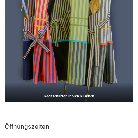
Kochschürzen in vielen Farben
Öffnungszeiten