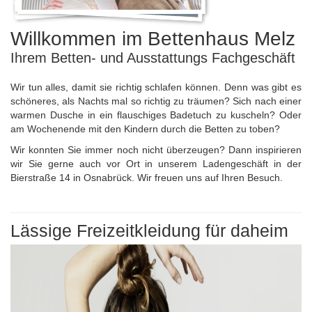
Willkommen im Bettenhaus Melz
Ihrem Betten- und Ausstattungs Fachgeschäft
Wir tun alles, damit sie richtig schlafen können. Denn was gibt es
schöneres, als Nachts mal so richtig zu träumen? Sich nach einer
warmen Dusche in ein flauschiges Badetuch zu kuscheln? Oder
am Wochenende mit den Kindern durch die Betten zu toben?
Wir konnten Sie immer noch nicht überzeugen? Dann inspirieren
wir Sie gerne auch vor Ort in unserem Ladengeschäft in der
Bierstraße 14 in Osnabrück. Wir freuen uns auf Ihren Besuch.
Lässige Freizeitkleidung für daheim