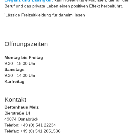
Beruf und das private Leben einen positiven Effekt herbeiführt.
'Lässige Freizeitkleidung für daheim' lesen
Öffnungszeiten
Montag bis Freitag
9:30 - 18:00 Uhr
Samstags
9:30 - 14:00 Uhr
Karfreitag
Kontakt
Bettenhaus Melz
Bierstraße 14
49074 Osnabrück
Telefon: +49 (0) 541 22234
Telefax: +49 (0) 541 2051536