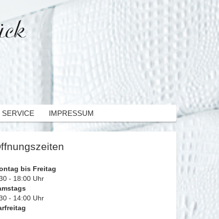
 SERVICE
IMPRESSUM
ffnungszeiten
ontag bis Freitag
30 - 18:00 Uhr
amstags
30 - 14:00 Uhr
rfreitag