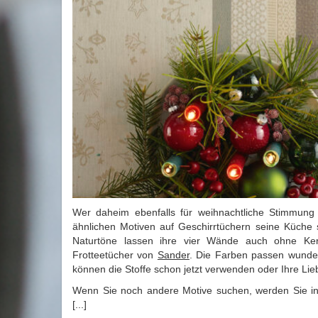
Wer daheim ebenfalls für weihnachtliche Stimmung
ähnlichen Motiven auf Geschirrtüchern seine Küche
Naturtöne lassen ihre vier Wände auch ohne Ker
Frotteetücher von
Sander
. Die Farben passen wunder
können die Stoffe schon jetzt verwenden oder Ihre Li
Wenn Sie noch andere Motive suchen, werden Sie in
[...]