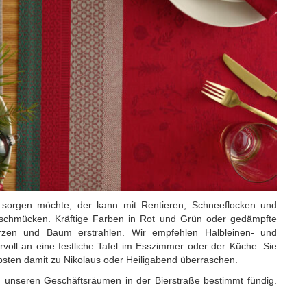
 sorgen möchte, der kann mit Rentieren, Schneeflocken und
 schmücken. Kräftige Farben in Rot und Grün oder gedämpfte
zen und Baum erstrahlen. Wir empfehlen Halbleinen- und
voll an eine festliche Tafel im Esszimmer oder der Küche. Sie
ebsten damit zu Nikolaus oder Heiligabend überraschen.
 unseren Geschäftsräumen in der Bierstraße bestimmt fündig.