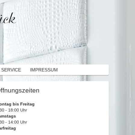
 SERVICE
IMPRESSUM
ffnungszeiten
ontag bis Freitag
30 - 18:00 Uhr
amstags
30 - 14:00 Uhr
rfreitag