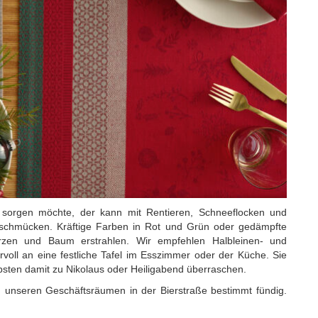
 sorgen möchte, der kann mit Rentieren, Schneeflocken und
 schmücken. Kräftige Farben in Rot und Grün oder gedämpfte
zen und Baum erstrahlen. Wir empfehlen Halbleinen- und
voll an eine festliche Tafel im Esszimmer oder der Küche. Sie
ebsten damit zu Nikolaus oder Heiligabend überraschen.
 unseren Geschäftsräumen in der Bierstraße bestimmt fündig.