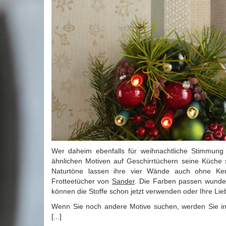
Wer daheim ebenfalls für weihnachtliche Stimmung
ähnlichen Motiven auf Geschirrtüchern seine Küche
Naturtöne lassen ihre vier Wände auch ohne Ker
Frotteetücher von
Sander
. Die Farben passen wunder
können die Stoffe schon jetzt verwenden oder Ihre Li
Wenn Sie noch andere Motive suchen, werden Sie in
[...]