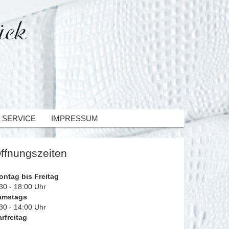
 SERVICE
IMPRESSUM
ffnungszeiten
ontag bis Freitag
30 - 18:00 Uhr
amstags
30 - 14:00 Uhr
rfreitag