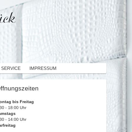
 SERVICE
IMPRESSUM
ffnungszeiten
ontag bis Freitag
30 - 18:00 Uhr
amstags
30 - 14:00 Uhr
rfreitag