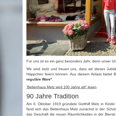
Für uns ist es ein ganz besonders Jahr, denn unser 
Wir sind stolz und freuen uns, dass wir dieses Jub
Häppchen feiern können. Aus diesem Anlass bietet
reguläre Ware*
.
'Bettenhaus Melz wird 100 Jahre alt!' lesen
90 Jahre Tradition
Am 6. Oktober 1919 gründete Gotthilf Melz in Kösli
fand sich das Bettenhaus Melz zunächst in der Schü
das Geschäft die neuen Räumlichkeiten in der Bierstr