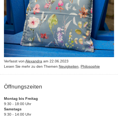
Verfasst von
Alexandra
am 22.06.2023
Lesen Sie mehr zu den Themen
Neuigkeiten
,
Philosophie
Öffnungszeiten
Montag bis Freitag
9:30 - 18:00 Uhr
Samstags
9:30 - 14:00 Uhr