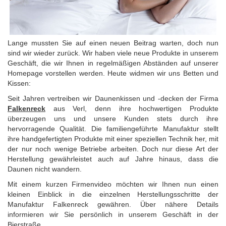
Lange mussten Sie auf einen neuen Beitrag warten, doch nun
sind wir wieder zurück. Wir haben viele neue Produkte in unserem
Geschäft, die wir Ihnen in regelmäßigen Abständen auf unserer
Homepage vorstellen werden. Heute widmen wir uns Betten und
Kissen:
Seit Jahren vertreiben wir Daunenkissen und -decken der Firma
Falkenreck
aus Verl, denn ihre hochwertigen Produkte
überzeugen uns und unsere Kunden stets durch ihre
hervorragende Qualität. Die familiengeführte Manufaktur stellt
ihre handgefertigten Produkte mit einer speziellen Technik her, mit
der nur noch wenige Betriebe arbeiten. Doch nur diese Art der
Herstellung gewährleistet auch auf Jahre hinaus, dass die
Daunen nicht wandern.
Mit einem kurzen Firmenvideo möchten wir Ihnen nun einen
kleinen Einblick in die einzelnen Herstellungsschritte der
Manufaktur Falkenreck gewähren. Über nähere Details
informieren wir Sie persönlich in unserem Geschäft in der
Bierstraße.