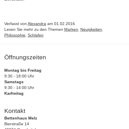
Verfasst von
Alexandra
am 01.02.2016
Lesen Sie mehr zu den Themen
Marken
,
Neuigkeiten
,
Philosophie
,
Schlafen
Öffnungszeiten
Montag bis Freitag
9:30 - 18:00 Uhr
Samstags
9:30 - 14:00 Uhr
Karfreitag
Kontakt
Bettenhaus Melz
Bierstraße 14