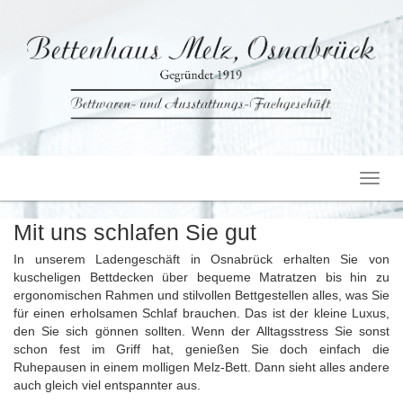
Toggl
navig
Mit uns schlafen Sie gut
In unserem Ladengeschäft in Osnabrück erhalten Sie von
kuscheligen Bettdecken über bequeme Matratzen bis hin zu
ergonomischen Rahmen und stilvollen Bettgestellen alles, was Sie
für einen erholsamen Schlaf brauchen. Das ist der kleine Luxus,
den Sie sich gönnen sollten. Wenn der Alltagsstress Sie sonst
schon fest im Griff hat, genießen Sie doch einfach die
Ruhepausen in einem molligen Melz-Bett. Dann sieht alles andere
auch gleich viel entspannter aus.