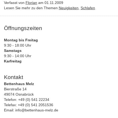
Verfasst von
Florian
am 01.11.2009
Lesen Sie mehr zu den Themen
Neuigkeiten
,
Schlafen
Öffnungszeiten
Montag bis Freitag
9:30 - 18:00 Uhr
Samstags
9:30 - 14:00 Uhr
Karfreitag
Kontakt
Bettenhaus Melz
Bierstraße 14
49074 Osnabrück
Telefon: +49 (0) 541 22234
Telefax: +49 (0) 541 2051536
Email: info@bettenhaus-melz.de