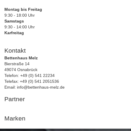
Montag bis Freitag
9:30 - 18:00 Uhr
Samstags
9:30 - 14:00 Uhr
Karfreitag
Kontakt
Bettenhaus Melz
Bierstraße 14
49074 Osnabrück
Telefon: +49 (0) 541 22234
Telefax: +49 (0) 541 2051536
Email: info@bettenhaus-melz.de
Partner
Marken