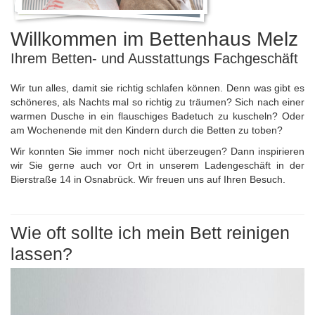
Willkommen im Bettenhaus Melz
Ihrem Betten- und Ausstattungs Fachgeschäft
Wir tun alles, damit sie richtig schlafen können. Denn was gibt es
schöneres, als Nachts mal so richtig zu träumen? Sich nach einer
warmen Dusche in ein flauschiges Badetuch zu kuscheln? Oder
am Wochenende mit den Kindern durch die Betten zu toben?
Wir konnten Sie immer noch nicht überzeugen? Dann inspirieren
wir Sie gerne auch vor Ort in unserem Ladengeschäft in der
Bierstraße 14 in Osnabrück. Wir freuen uns auf Ihren Besuch.
Wie oft sollte ich mein Bett reinigen
lassen?