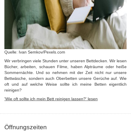
Quelle: Ivan Semkov/Pexels.com
Wir verbringen viele Stunden unter unseren Bettdecken. Wir lesen
Bücher, arbeiten, schauen Filme, haben Alpträume oder heiße
Sommernächte. Und so nehmen mit der Zeit nicht nur unsere
Bettwäsche, sondern auch Oberbetten unsere Gerüche auf. Wie
oft und auf welche Weise sollte ich meine Betten eigentlich
reinigen?
'Wie oft sollte ich mein Bett reinigen lassen?' lesen
Öffnungszeiten